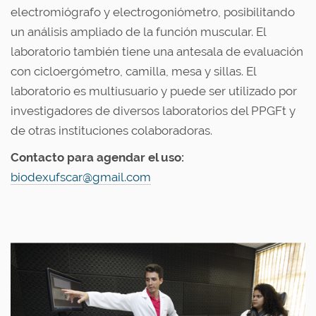
electromiógrafo y electrogoniómetro, posibilitando
un análisis ampliado de la función muscular. El
laboratorio también tiene una antesala de evaluación
con cicloergómetro, camilla, mesa y sillas. El
laboratorio es multiusuario y puede ser utilizado por
investigadores de diversos laboratorios del PPGFt y
de otras instituciones colaboradoras.
Contacto para agendar el uso:
biodexufscar@gmail.com