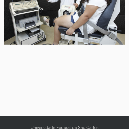
Universidade Federal de São Carlos