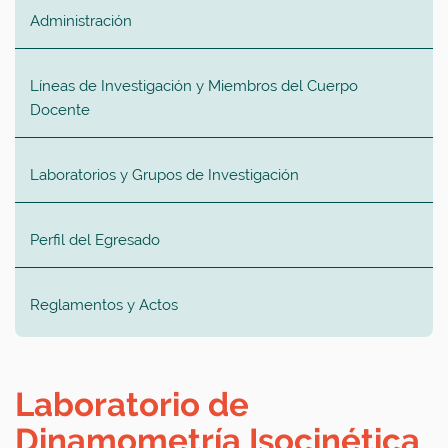
Administración
Líneas de Investigación y Miembros del Cuerpo
Docente
Laboratorios y Grupos de Investigación
Perfil del Egresado
Reglamentos y Actos
Laboratorio de
Dinamometría Isocinética