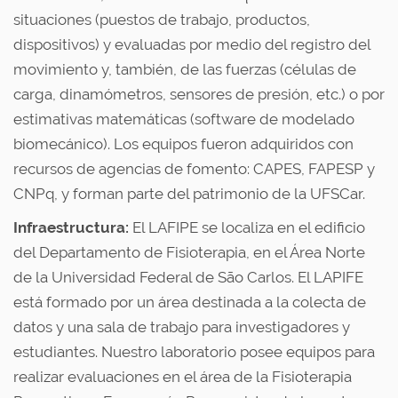
situaciones (puestos de trabajo, productos,
dispositivos) y evaluadas por medio del registro del
movimiento y, también, de las fuerzas (células de
carga, dinamómetros, sensores de presión, etc.) o por
estimativas matemáticas (software de modelado
biomecánico). Los equipos fueron adquiridos con
recursos de agencias de fomento: CAPES, FAPESP y
CNPq, y forman parte del patrimonio de la UFSCar.
Infraestructura:
El LAFIPE se localiza en el edificio
del Departamento de Fisioterapia, en el Área Norte
de la Universidad Federal de São Carlos. El LAPIFE
está formado por un área destinada a la colecta de
datos y una sala de trabajo para investigadores y
estudiantes. Nuestro laboratorio posee equipos para
realizar evaluaciones en el área de la Fisioterapia