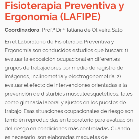
Fisioterapia Preventiva y
Ergonomía (LAFIPE)
Coordinadora:
Prof.ª Dr.ª Tatiana de Oliveira Sato
En el Laboratorio de Fisioterapia Preventiva y
Ergonomía son conducidos estudios que buscan: 1)
evaluar la exposición ocupacional en diferentes
grupos de trabajadores por medio de registro de
imágenes, inclinometría y electrogonometría; 2)
evaluar el efecto de intervenciones orientadas a la
prevención de disturbios musculoesqueléticos, tales
como gimnasia laboral y ajustes en los puestos de
trabajo. Esas situaciones ocupacionales de riesgo son
también reproducidas en laboratorio para evaluación
del riesgo en condiciones más controladas. Cuando
es necesario, son elaboradas maquetas de