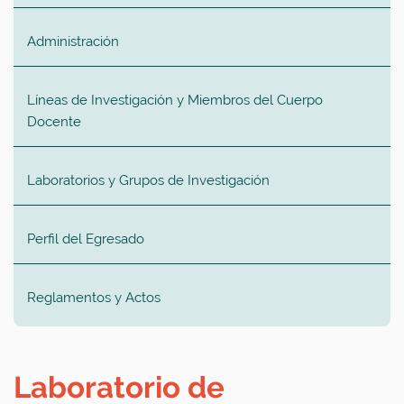
Administración
Líneas de Investigación y Miembros del Cuerpo
Docente
Laboratorios y Grupos de Investigación
Perfil del Egresado
Reglamentos y Actos
Laboratorio de