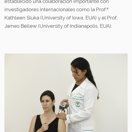
establecido una colaboración importante con
investigadores internacionales como la Prof.ª
Kathleen Sluka (University of Iowa, EUA) y el Prof.
James Bellew (University of Indianapolis, EUA).