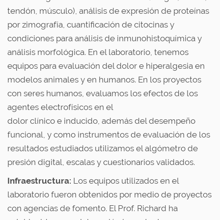
tendón, músculo), análisis de expresión de proteínas
por zimografía, cuantificación de citocinas y
condiciones para análisis de inmunohistoquímica y
análisis morfológica. En el laboratorio, tenemos
equipos para evaluación del dolor e hiperalgesia en
modelos animales y en humanos. En los proyectos
con seres humanos, evaluamos los efectos de los
agentes electrofísicos en el
dolor clínico e inducido, además del desempeño
funcional, y como instrumentos de evaluación de los
resultados estudiados utilizamos el algómetro de
presión digital, escalas y cuestionarios validados.
Infraestructura:
Los equipos utilizados en el
laboratorio fueron obtenidos por medio de proyectos
con agencias de fomento. El Prof. Richard ha