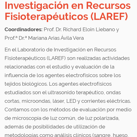
Investigación en Recursos
Fisioterapéuticos (LAREF)
Coordinadores:
Prof. Dr. Richard Eloin Liebano y
Prof.ª Dr.ª Mariana Arias Ávila Vera
En el Laboratorio de Investigación en Recursos
Fisioterapéuticos (LAREF) son realizadas actividades
relacionadas con el estudio y evaluación de la
influencia de los agentes electrofísicos sobre los
tejidos biológicos. Los agentes electrofísicos
estudiados son el ultrasonido terapéutico, ondas
cortas, microondas, láser, LED y corrientes eléctricas.
Contamos con los métodos de evaluación por medio
de microscopía de luz común, de luz polarizada,
además de posibilidades de utilización de
metodologías como análisis clínicos (sangre, hueso,