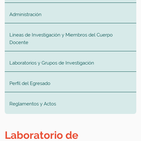
Administración
Líneas de Investigación y Miembros del Cuerpo
Docente
Laboratorios y Grupos de Investigación
Perfil del Egresado
Reglamentos y Actos
Laboratorio de