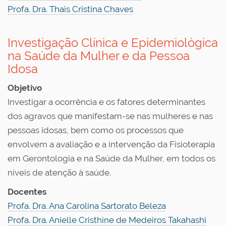
Profa. Dra. Thais Cristina Chaves
Investigação Clínica e Epidemiológica
na Saúde da Mulher e da Pessoa
Idosa
Objetivo
Investigar a ocorrência e os fatores determinantes
dos agravos que manifestam-se nas mulheres e nas
pessoas idosas, bem como os processos que
envolvem a avaliação e a intervenção da Fisioterapia
em Gerontologia e na Saúde da Mulher, em todos os
níveis de atenção à saúde.
Docentes
Profa. Dra. Ana Carolina Sartorato Beleza
Profa. Dra. Anielle Cristhine de Medeiros Takahashi