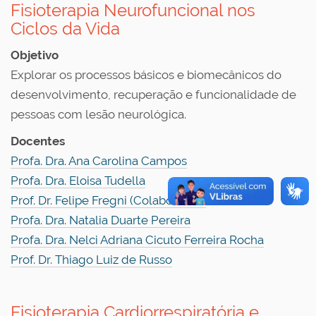
Fisioterapia Neurofuncional nos
Ciclos da Vida
Objetivo
Explorar os processos básicos e biomecânicos do
desenvolvimento, recuperação e funcionalidade de
pessoas com lesão neurológica.
Docentes
Profa. Dra. Ana Carolina Campos
Profa. Dra. Eloisa Tudella
Prof. Dr. Felipe Fregni (Colaborador)
Profa. Dra. Natalia Duarte Pereira
Profa. Dra. Nelci Adriana Cicuto Ferreira Rocha
Prof. Dr. Thiago Luiz de Russo
Fisioterapia Cardiorrespiratória e