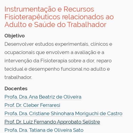
Instrumentação e Recursos
Fisioterapêuticos relacionados ao
Adulto e Saúde do Trabalhador
Objetivo
Desenvolver estudos experimentais, clínicos e
ocupacionais que envolvem a avaliação e a
intervenção da Fisioterapia sobre a dor, reparo
tecidual e desempenho funcional no adulto e
trabalhador.
Docentes
Profa. Dra. Ana Beatriz de Oliveira
Prof. Dr. Cleber Ferraresi
Profa. Dra. Cristiane Shinohara Moriguchi de Castro
Prof. Dr. Luiz Fernando Approbato Selistre
Profa. Dra. Tatiana de Oliveira Sato