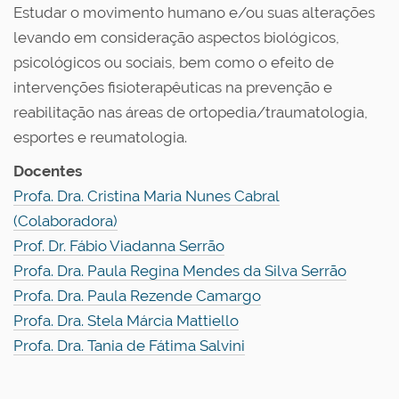
Estudar o movimento humano e/ou suas alterações
levando em consideração aspectos biológicos,
psicológicos ou sociais, bem como o efeito de
intervenções fisioterapêuticas na prevenção e
reabilitação nas áreas de ortopedia/traumatologia,
esportes e reumatologia.
Docentes
Profa. Dra. Cristina Maria Nunes Cabral
(Colaboradora)
Prof. Dr. Fábio Viadanna Serrão
Profa. Dra. Paula Regina Mendes da Silva Serrão
Profa. Dra. Paula Rezende Camargo
Profa. Dra. Stela Márcia Mattiello
Profa. Dra. Tania de Fátima Salvini