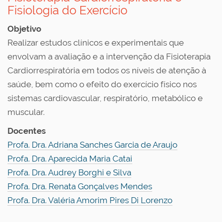
Fisiologia do Exercício
Objetivo
Realizar estudos clínicos e experimentais que
envolvam a avaliação e a intervenção da Fisioterapia
Cardiorrespiratória em todos os níveis de atenção à
saúde, bem como o efeito do exercício físico nos
sistemas cardiovascular, respiratório, metabólico e
muscular.
Docentes
Profa. Dra. Adriana Sanches Garcia de Araujo
Profa. Dra. Aparecida Maria Catai
Profa. Dra. Audrey Borghi e Silva
Profa. Dra. Renata Gonçalves Mendes
Profa. Dra. Valéria Amorim Pires Di Lorenzo