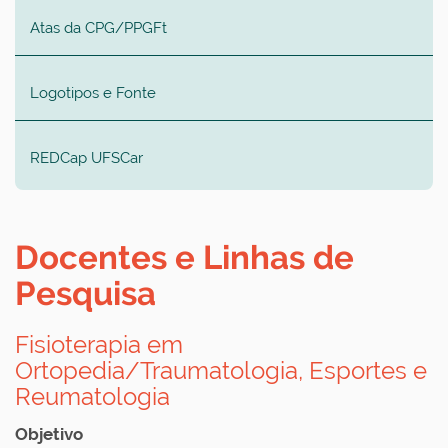
Atas da CPG/PPGFt
Logotipos e Fonte
REDCap UFSCar
Docentes e Linhas de
Pesquisa
Fisioterapia em
Ortopedia/Traumatologia, Esportes e
Reumatologia
Objetivo