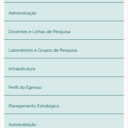
Administração
Docentes e Linhas de Pesquisa
Laboratórios e Grupos de Pesquisa
Infraestrutura
Perfil do Egresso
Planejamento Estratégico
Autoavaliação