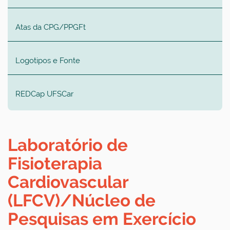
Atas da CPG/PPGFt
Logotipos e Fonte
REDCap UFSCar
Laboratório de
Fisioterapia
Cardiovascular
(LFCV)/Núcleo de
Pesquisas em Exercício