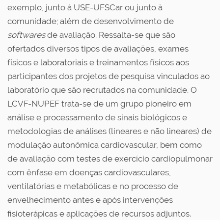
exemplo, junto à USE-UFSCar ou junto à
comunidade; além de desenvolvimento de
softwares
de avaliação. Ressalta-se que são
ofertados diversos tipos de avaliações, exames
físicos e laboratoriais e treinamentos físicos aos
participantes dos projetos de pesquisa vinculados ao
laboratório que são recrutados na comunidade. O
LCVF-NUPEF trata-se de um grupo pioneiro em
análise e processamento de sinais biológicos e
metodologias de análises (lineares e não lineares) de
modulação autonômica cardiovascular, bem como
de avaliação com testes de exercício cardiopulmonar
com ênfase em doenças cardiovasculares,
ventilatórias e metabólicas e no processo de
envelhecimento antes e após intervenções
fisioterápicas e aplicações de recursos adjuntos.