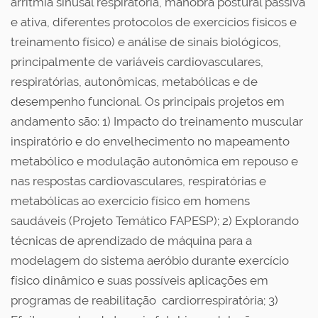
arritmia sinusal respiratória, manobra postural passiva
e ativa, diferentes protocolos de exercícios físicos e
treinamento físico) e análise de sinais biológicos,
principalmente de variáveis cardiovasculares,
respiratórias, autonômicas, metabólicas e de
desempenho funcional. Os principais projetos em
andamento são: 1) Impacto do treinamento muscular
inspiratório e do envelhecimento no mapeamento
metabólico e modulação autonômica em repouso e
nas respostas cardiovasculares, respiratórias e
metabólicas ao exercício físico em homens
saudáveis (Projeto Temático FAPESP); 2) Explorando
técnicas de aprendizado de máquina para a
modelagem do sistema aeróbio durante exercício
físico dinâmico e suas possíveis aplicações em
programas de reabilitação cardiorrespiratória; 3)