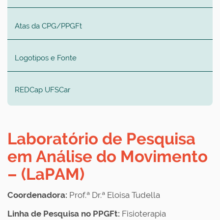
Atas da CPG/PPGFt
Logotipos e Fonte
REDCap UFSCar
Laboratório de Pesquisa
em Análise do Movimento
– (LaPAM)
Coordenadora:
Prof.ª Dr.ª Eloisa Tudella
Linha de Pesquisa no PPGFt:
Fisioterapia