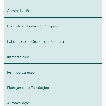
Administração
Docentes e Linhas de Pesquisa
Laboratórios e Grupos de Pesquisa
Infraestrutura
Perfil do Egresso
Planejamento Estratégico
Autoavaliação