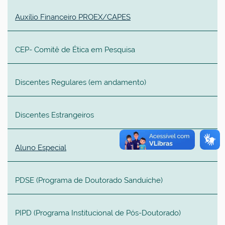
Auxílio Financeiro PROEX/CAPES
CEP- Comitê de Ética em Pesquisa
Discentes Regulares (em andamento)
Discentes Estrangeiros
Aluno Especial
PDSE (
Programa de Doutorado Sanduíche
)
PIPD (Programa
Institucional
de Pós-Doutorado)