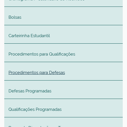
Bolsas
Carteirinha Estudantil
Procedimentos para Qualificações
Procedimentos para Defesas
Defesas Programadas
Qualificações Programadas