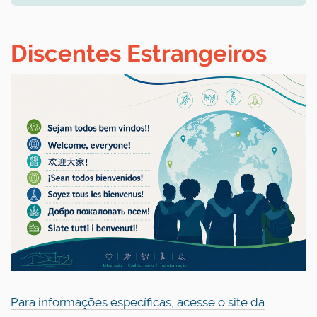
Discentes Estrangeiros
Para informações específicas, acesse o site da