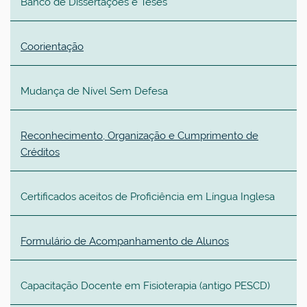
Banco de Dissertações e Teses
Coorientação
Mudança de Nível Sem Defesa
Reconhecimento, Organização e Cumprimento de
Créditos
Certificados aceitos de Proficiência em Língua Inglesa
Formulário de Acompanhamento de Alunos
Capacitação Docente em Fisioterapia (antigo PESCD)