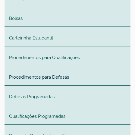
Bolsas
Carteirinha Estudantil
Procedimentos para Qualificações
Procedimentos para Defesas
Defesas Programadas
Qualificações Programadas