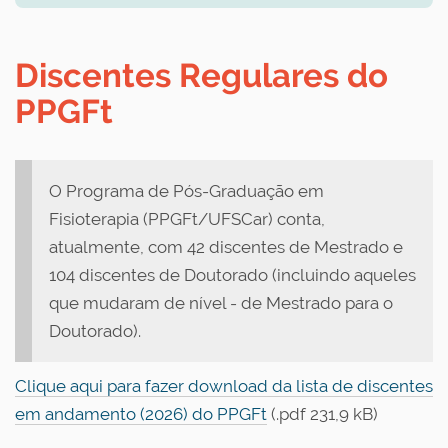
Discentes Regulares do
PPGFt
O Programa de Pós-Graduação em
Fisioterapia (PPGFt/UFSCar) conta,
atualmente, com 42 discentes de Mestrado e
104 discentes de Doutorado (incluindo aqueles
que mudaram de nível - de Mestrado para o
Doutorado).
Clique aqui para fazer download da lista de discentes
em andamento (2026) do PPGFt
(.pdf 231,9 kB)