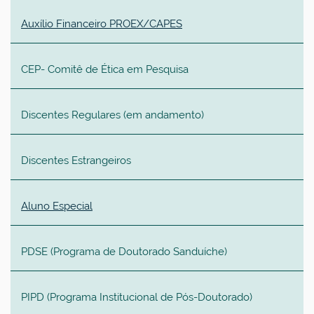
Auxílio Financeiro PROEX/CAPES
CEP- Comitê de Ética em Pesquisa
Discentes Regulares (em andamento)
Discentes Estrangeiros
Aluno Especial
PDSE (
Programa de Doutorado Sanduíche
)
PIPD (Programa
Institucional
de Pós-Doutorado)