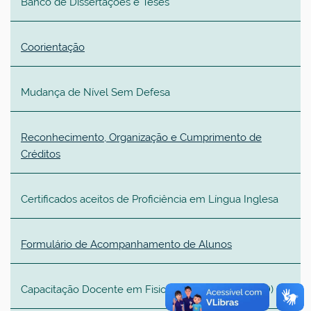
Banco de Dissertações e Teses
Coorientação
Mudança de Nível Sem Defesa
Reconhecimento, Organização e Cumprimento de
Créditos
Certificados aceitos de Proficiência em Língua Inglesa
Formulário de Acompanhamento de Alunos
Capacitação Docente em Fisioterapia (antigo PESCD)