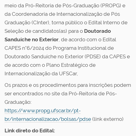
meio da Pró-Reitoria de Pós-Graduação (PROPG) e
da Coordenadoria de Internacionalização de Pós
Graduação (CInter), torna público o Edital Interno de
Seleção de candidatos(as) para o
Doutorado
Sanduíche no Exterior
, de acordo com o Edital
CAPES n°6/2024 do Programa Institucional de
Doutorado Sanduíche no Exterior (PDSE) da CAPES e
de acordo com o Plano Estratégico de
Internacionalização da UFSCar,
Os prazos e os procedimentos para inscrições podem
ser encontrados no site da Pró-Reitoria de Pós-
Graduação:
https://www.propg.ufscar.br/pt-
br/internacionalizacao/bolsas/pdse
(link externo)
Link direto do Edital: