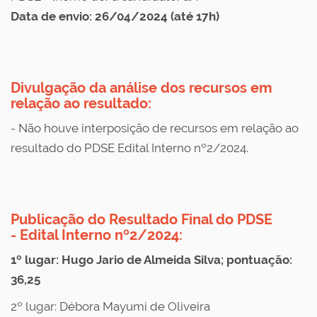
Data de envio: 26/04/2024 (até 17h)
Divulgação da
análise dos recursos em
relação ao resultado
:
-
Não houve interposição de recursos em relação ao
resultado do PDSE Edital Interno nº2/2024.
Publicação do Resultado Final do PDSE
-
Edital Interno nº2/2024
:
1º lugar: Hugo Jario de Almeida Silva; pontuação:
36,25
2º lugar: Débora Mayumi de Oliveira