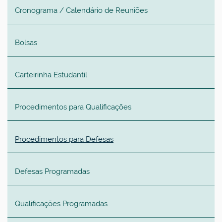
Cronograma / Calendário de Reuniões
Bolsas
Carteirinha Estudantil
Procedimentos para Qualificações
Procedimentos para Defesas
Defesas Programadas
Qualificações Programadas