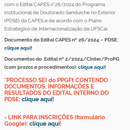
com o Edital CAPES n°26/2024 do Programa
Institucional de Doutorado Sanduíche no Exterior
(PDSE) da CAPES e de acordo com o Plano
Estratégico de Internacionalização da UFSCar,
Documento do Edital CAPES nº 26/2024 – PDSE:
clique aqui!
Documentos do Edital nº 2/2024/CInter/ProPG
(com prazos e procedimentos):
clique aqui!
*PROCESSO SEI do PPGFt CONTENDO
DOCUMENTOS, INFORMAÇÕES E
RESULTADOS DO EDITAL INTERNO DO
PDSE:
clique aqui!
- LINK PARA INSCRIÇÕES (formulário
Google):
clique aqui
!