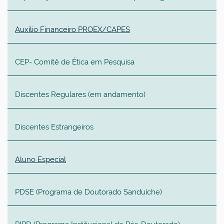
Auxílio Financeiro PROEX/CAPES
CEP- Comitê de Ética em Pesquisa
Discentes Regulares (em andamento)
Discentes Estrangeiros
Aluno Especial
PDSE (
Programa de Doutorado Sanduíche
)