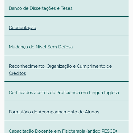
Banco de Dissertações e Teses
Coorientação
Mudança de Nível Sem Defesa
Reconhecimento, Organização e Cumprimento de
Créditos
Certificados aceitos de Proficiência em Língua Inglesa
Formulário de Acompanhamento de Alunos
Capacitação Docente em Fisioterapia (antigo PESCD)