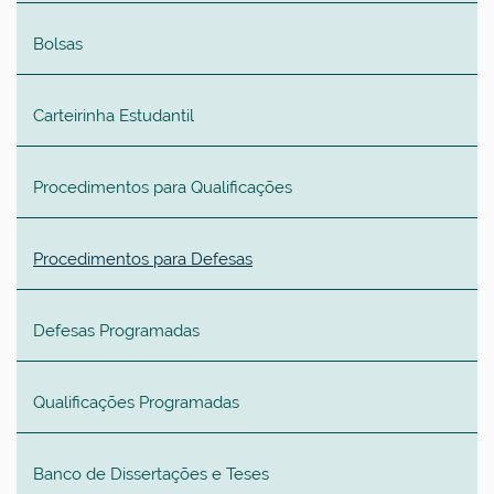
Bolsas
Carteirinha Estudantil
Procedimentos para Qualificações
Procedimentos para Defesas
Defesas Programadas
Qualificações Programadas
Banco de Dissertações e Teses