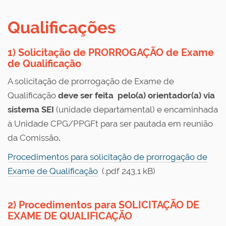
Qualificações
1) Solicitação de PRORROGAÇÃO de Exame
de Qualificação
A solicitação de prorrogação de Exame de
Qualificação
deve ser feita pelo(a) orientador(a)
via
sistema SEI
(unidade departamental) e encaminhada
à Unidade CPG/PPGFt para ser pautada em reunião
da Comissão
.
Procedimentos para solicitação de prorrogação de
Exame de Qualificação
(.pdf 243,1 kB)
2) Procedimentos para SOLICITAÇÃO DE
EXAME DE QUALIFICAÇÃO