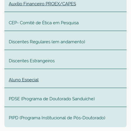
Auxílio Financeiro PROEX/CAPES
CEP- Comitê de Ética em Pesquisa
Discentes Regulares (em andamento)
Discentes Estrangeiros
Aluno Especial
PDSE (
Programa de Doutorado Sanduíche
)
PIPD (Programa
Institucional
de Pós-Doutorado)