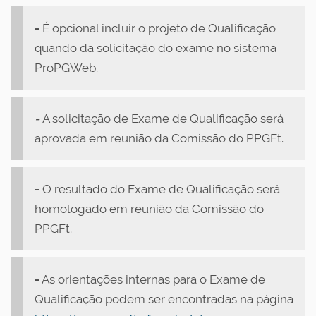
-
É opcional incluir o projeto de Qualificação
quando da solicitação do exame no sistema
ProPGWeb.
-
A solicitação de Exame de Qualificação será
aprovada em reunião da Comissão do PPGFt.
-
O resultado do Exame de Qualificação será
homologado em reunião da Comissão do
PPGFt.
-
As orientações internas para o Exame de
Qualificação podem ser encontradas na página