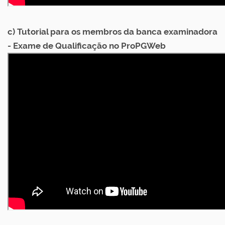
c) Tutorial para os membros da banca examinadora
- Exame de Qualificação no ProPGWeb