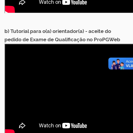
b) Tutorial para o(a) orientador(a) - aceite do
pedido de Exame de Qualificação no ProPGWeb