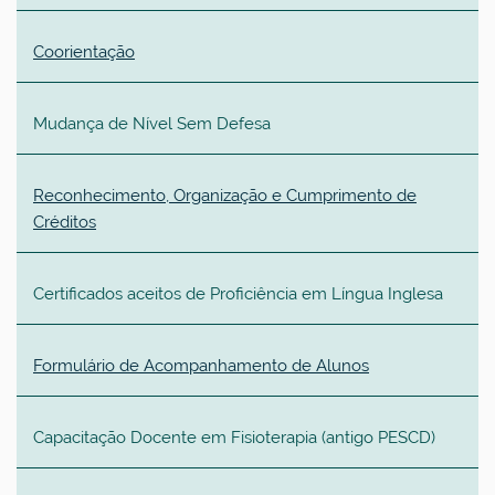
Coorientação
Mudança de Nível Sem Defesa
Reconhecimento, Organização e Cumprimento de
Créditos
Certificados aceitos de Proficiência em Língua Inglesa
Formulário de Acompanhamento de Alunos
Capacitação Docente em Fisioterapia (antigo PESCD)