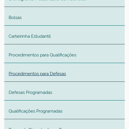
Bolsas
Carteirinha Estudantil
Procedimentos para Qualificações
Procedimentos para Defesas
Defesas Programadas
Qualificações Programadas