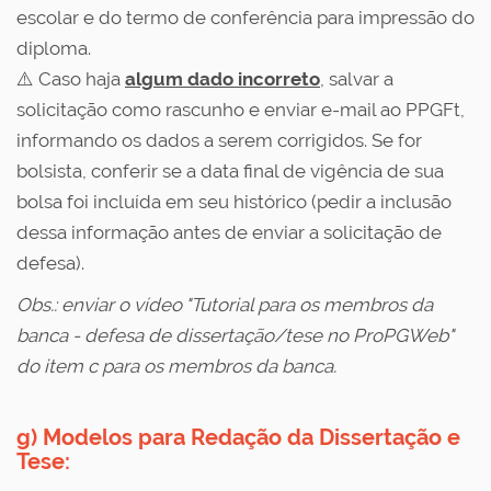
escolar e do termo de conferência para impressão do
diploma.
⚠️ Caso haja
algum dado incorreto
, salvar a
solicitação como rascunho e enviar e-mail ao PPGFt,
informando os dados a serem corrigidos. Se for
bolsista, conferir se a data final de vigência de sua
bolsa foi incluída em seu histórico (pedir a inclusão
dessa informação antes de enviar a solicitação de
defesa).
Obs.: enviar o vídeo "Tutorial para os membros da
banca - defesa de dissertação/tese no ProPGWeb"
do item c para os membros da banca.
g) Modelos para Redação da Dissertação e
Tese: