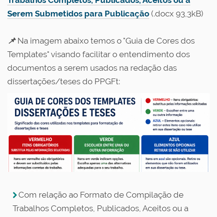
Trabalhos Completos, Publicados, Aceitos ou a
Serem Submetidos para Publicação
(.docx 93,3kB)
📌
Na imagem abaixo temos o "Guia de Cores dos
Templates" visando facilitar o entendimento dos
documentos a serem usados na redação das
dissertações/teses do PPGFt:
Com relação ao Formato de Compilação de
Trabalhos Completos, Publicados, Aceitos ou a