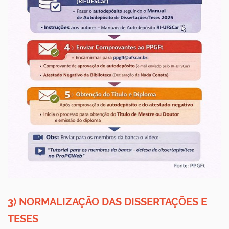
3) NORMALIZAÇÃO DAS DISSERTAÇÕES E
TESES