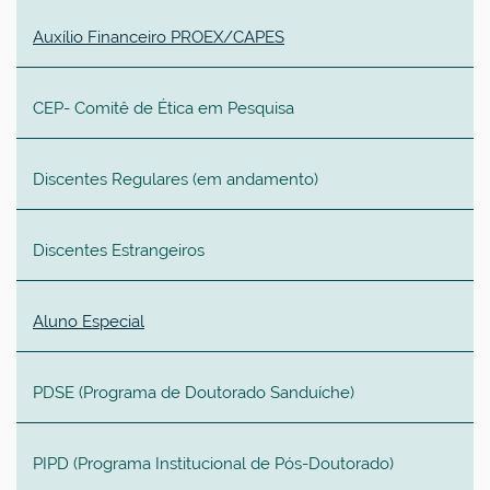
Auxílio Financeiro PROEX/CAPES
CEP- Comitê de Ética em Pesquisa
Discentes Regulares (em andamento)
Discentes Estrangeiros
Aluno Especial
PDSE (
Programa de Doutorado Sanduíche
)
PIPD (Programa
Institucional
de Pós-Doutorado)