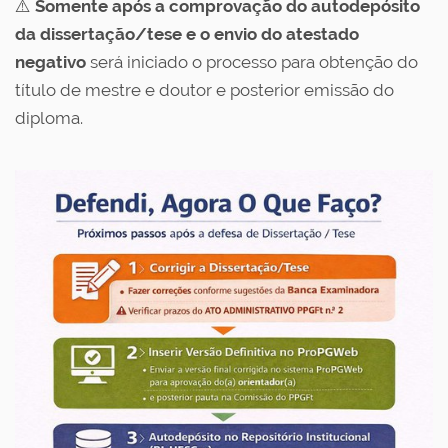
⚠️
Somente após a comprovação do autodepósito
da dissertação/tese e o envio do atestado
negativo
será iniciado o processo para obtenção do
título de mestre e doutor e posterior emissão do
diploma.