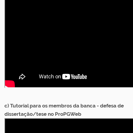
c) Tutorial para os membros da banca - defesa de
dissertação/tese no ProPGWeb