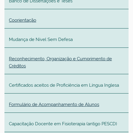
Banco de Dissertações e Teses
Coorientação
Mudança de Nível Sem Defesa
Reconhecimento, Organização e Cumprimento de
Créditos
Certificados aceitos de Proficiência em Língua Inglesa
Formulário de Acompanhamento de Alunos
Capacitação Docente em Fisioterapia (antigo PESCD)