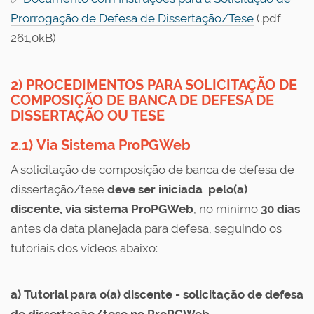
Prorrogação de Defesa de Dissertação/Tese
(.pdf
261,0kB)
2) PROCEDIMENTOS PARA SOLICITAÇÃO DE
COMPOSIÇÃO DE BANCA DE DEFESA DE
DISSERTAÇÃO OU TESE
2.1)
Via Sistema ProPGWeb
A solicitação de composição de banca de defesa de
dissertação/tese
deve ser iniciada pelo(a)
discente,
via sistema ProPGWeb
, no mínimo
30 dias
antes da data planejada para defesa, seguindo os
tutoriais dos vídeos abaixo:
a) Tutorial para o(a) discente - solicitação de defesa